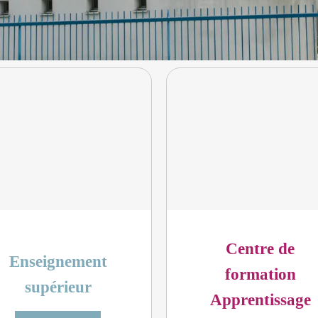
Centre de
Enseignement
formation
supérieur
Apprentissage