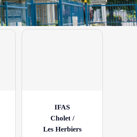
IFAS
Cholet /
Les Herbiers