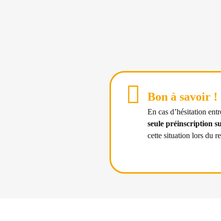
Bon à savoir !
En cas d’hésitation ent
seule préinscription su
cette situation lors du 