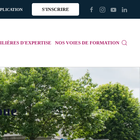
S’INSCRIRE
PPLICATION
ILIÈRES D'EXPERTISE
NOS VOIES DE FORMATION
oue