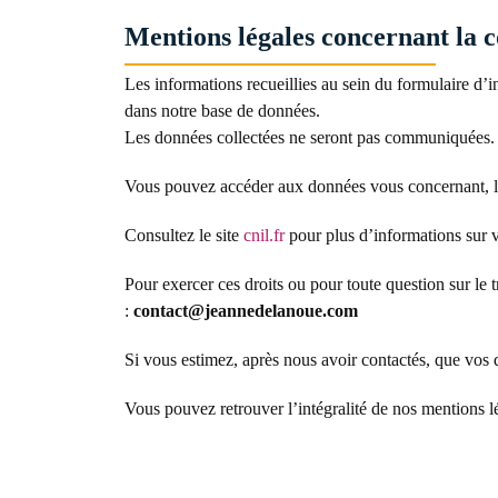
Mentions légales concernant la c
Les informations recueillies au sein du formulaire d’i
dans notre base de données.
Les données collectées ne seront pas communiquées.
Vous pouvez accéder aux données vous concernant, les 
Consultez le site
cnil.fr
pour plus d’informations sur v
Pour exercer ces droits ou pour toute question sur le
:
contact@jeannedelanoue.com
Si vous estimez, après nous avoir contactés, que vos 
Vous pouvez retrouver l’intégralité de nos mentions lé