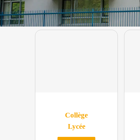
Collège
Lycée