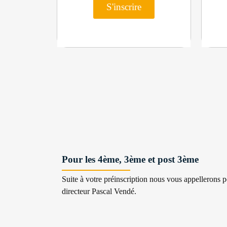
S'inscrire
Pour les 4ème, 3ème et post 3ème
Suite à votre préinscription nous vous appellerons 
directeur Pascal Vendé.