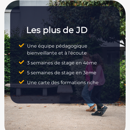
Les plus de JD
Une équipe pédagogique
bienveillante et à l'écoute
3 semaines de stage en 4ème
5 semaines de stage en 3ème
Une carte des formations riche