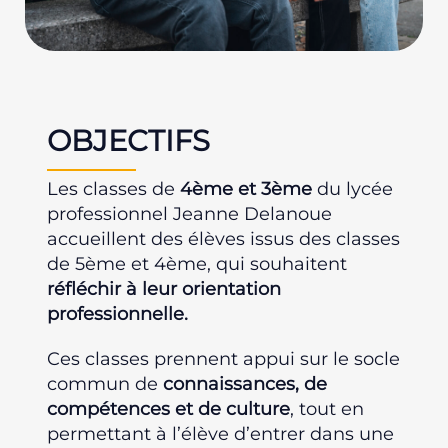
OBJECTIFS
Les classes de
4ème et 3ème
du lycée
professionnel Jeanne Delanoue
accueillent des élèves issus des classes
de 5ème et 4ème, qui souhaitent
réfléchir à leur orientation
professionnelle.
Ces classes prennent appui sur le socle
commun de
connaissances, de
compétences et de culture
, tout en
permettant à l’élève d’entrer dans une