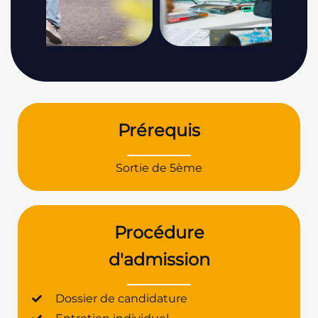
Prérequis
Sortie de 5ème
Procédure
d'admission
Dossier de candidature