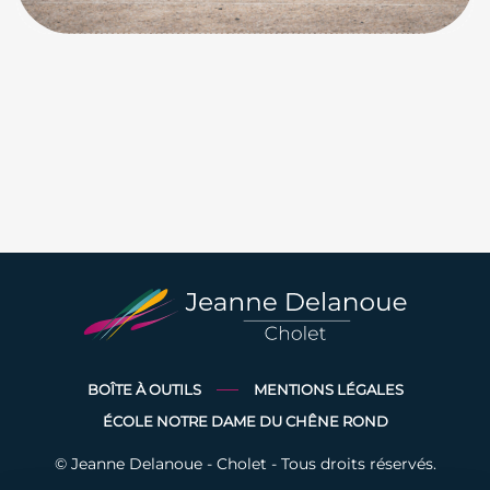
BOÎTE À OUTILS
MENTIONS LÉGALES
ÉCOLE NOTRE DAME DU CHÊNE ROND
© Jeanne Delanoue - Cholet - Tous droits réservés.