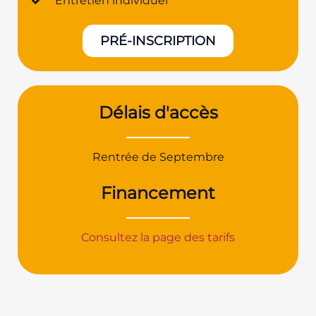
Entretien individuel
PRÉ-INSCRIPTION
Délais d'accès
Rentrée de Septembre
Financement
Consultez la page des tarifs