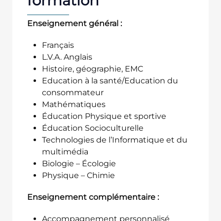
formation
Enseignement général :
Français
L.V.A. Anglais
Histoire, géographie, EMC
Education à la santé/Education du
consommateur
Mathématiques
Éducation Physique et sportive
Éducation Socioculturelle
Technologies de l’Informatique et du
multimédia
Biologie – Écologie
Physique – Chimie
Enseignement complémentaire :
Accompagnement personnalisé