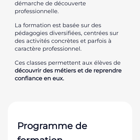
démarche de découverte
professionnelle.
La formation est basée sur des
pédagogies diversifiées, centrées sur
des activités concrètes et parfois à
caractère professionnel.
Ces classes permettent aux élèves de
découvrir des métiers et de reprendre
confiance en eux.
Programme de