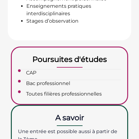
Enseignements pratiques
interdisciplinaires
Stages d’observation
Poursuites d'études
CAP
Bac professionnel
Toutes filières professionnelles
A savoir
Une entrée est possible aussi à partir de