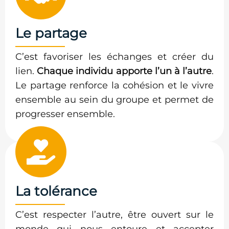
Le partage
C’est favoriser les échanges et créer du
lien.
Chaque individu apporte l’un à l’autre
.
Le partage renforce la cohésion et le vivre
ensemble au sein du groupe et permet de
progresser ensemble.
La tolérance
C’est respecter l’autre, être ouvert sur le
monde qui nous entoure et accepter