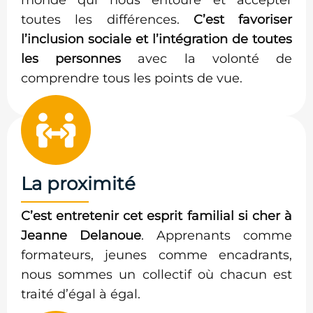
toutes les différences.
C’est favoriser
l’inclusion sociale et l’intégration de toutes
les personnes
avec la volonté de
comprendre tous les points de vue.
La proximité
C’est entretenir cet esprit familial si cher à
Jeanne Delanoue
. Apprenants comme
formateurs, jeunes comme encadrants,
nous sommes un collectif où chacun est
traité d’égal à égal.