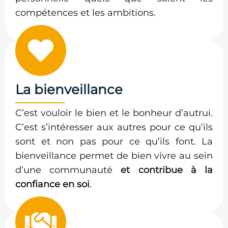
compétences et les ambitions.
La bienveillance
C’est vouloir le bien et le bonheur d’autrui.
C’est s’intéresser aux autres pour ce qu’ils
sont et non pas pour ce qu’ils font. La
bienveillance permet de bien vivre au sein
d’une communauté
et contribue à la
confiance en soi
.