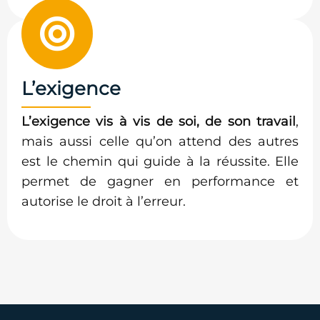
L’exigence
L’exigence vis à vis de soi, de son travail
,
mais aussi celle qu’on attend des autres
est le chemin qui guide à la réussite. Elle
permet de gagner en performance et
autorise le droit à l’erreur.