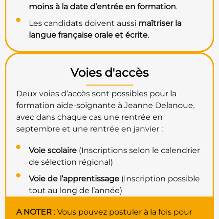
moins à la date d’entrée en formation
.
Les candidats doivent aussi
maîtriser la
langue française orale et écrite
.
Voies d'accès
Deux voies d’accès sont possibles pour la
formation aide-soignante à Jeanne Delanoue,
avec dans chaque cas une rentrée en
septembre et une rentrée en janvier :
Voie scolaire
(Inscriptions selon le calendrier
de sélection régional)
Voie de l’apprentissage
(Inscription possible
tout au long de l’année)
A NOTER
: Vous pouvez postuler à la fois pour