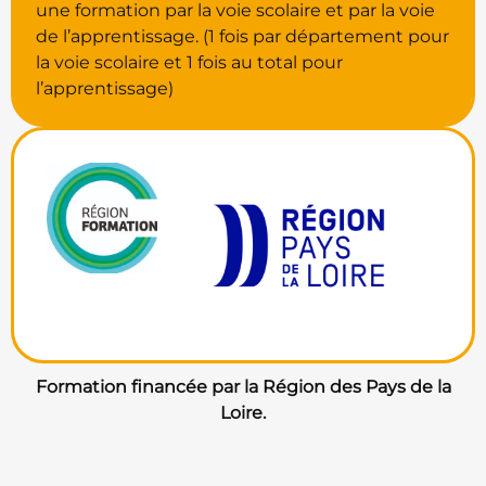
une formation par la voie scolaire et par la voie
de l’apprentissage. (1 fois par département pour
la voie scolaire et 1 fois au total pour
l’apprentissage)
Formation financée par la Région des Pays de la
Loire.