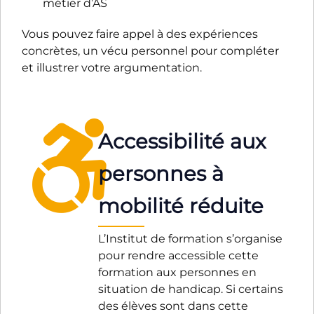
métier d’AS
Vous pouvez faire appel à des expériences
concrètes, un vécu personnel pour compléter
et illustrer votre argumentation.
Accessibilité aux
personnes à
mobilité réduite
L’Institut de formation s’organise
pour rendre accessible cette
formation aux personnes en
situation de handicap. Si certains
des élèves sont dans cette