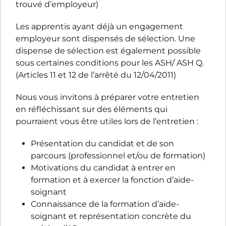
trouvé d’employeur)
Les apprentis ayant déjà un engagement
employeur sont dispensés de sélection. Une
dispense de sélection est également possible
sous certaines conditions pour les ASH/ ASH Q.
(Articles 11 et 12 de l’arrêté du 12/04/2011)
Nous vous invitons à préparer votre entretien
en réfléchissant sur des éléments qui
pourraient vous être utiles lors de l’entretien :
Présentation du candidat et de son
parcours (professionnel et/ou de formation)
Motivations du candidat à entrer en
formation et à exercer la fonction d’aide-
soignant
Connaissance de la formation d’aide-
soignant et représentation concrète du