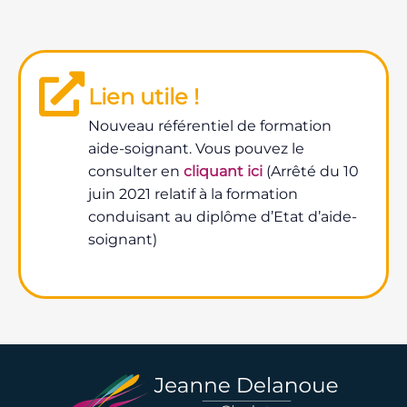
Lien utile !
Nouveau référentiel de formation
aide-soignant. Vous pouvez le
consulter en
cliquant ici
(Arrêté du 10
juin 2021 relatif à la formation
conduisant au diplôme d’Etat d’aide-
soignant)