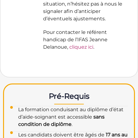
situation, n’hésitez pas à nous le
signaler afin d’anticiper
d’éventuels ajustements.
Pour contacter le référent
handicap de l’IFAS Jeanne
Delanoue,
cliquez ici
.
Pré-Requis
La formation conduisant au diplôme d’état
d’aide-soignant est accessible
sans
condition de diplôme
.
Les candidats doivent être âgés de
17 ans au