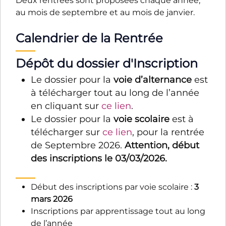
Deux rentrées sont proposées chaque année,
au mois de septembre et au mois de janvier
.
Calendrier de la Rentrée
Dépôt du dossier d'Inscription
Le dossier pour la
voie d’alternance
est
à télécharger tout au long de l’année
en cliquant sur
ce lien
.
Le dossier pour la
voie scolaire
est à
télécharger sur
ce lien
, pour la rentrée
de Septembre 2026.
Attention, début
des inscriptions le 03/03/2026.
Début des inscriptions par voie scolaire :
3
mars 2026
Inscriptions par apprentissage tout au long
de l’année